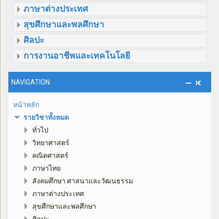
ภาษาต่างประเทศ
สุขศึกษาและพลศึกษา
ศิลปะ
การงานอาชีพและเทคโนโลยี
NAVIGATION
หน้าหลัก
รายวิชาทั้งหมด
ทั่วไป
วิทยาศาสตร์
คณิตศาสตร์
ภาษาไทย
สังคมศึกษา ศาสนาและวัฒนธรรม
ภาษาต่างประเทศ
สุขศึกษาและพลศึกษา