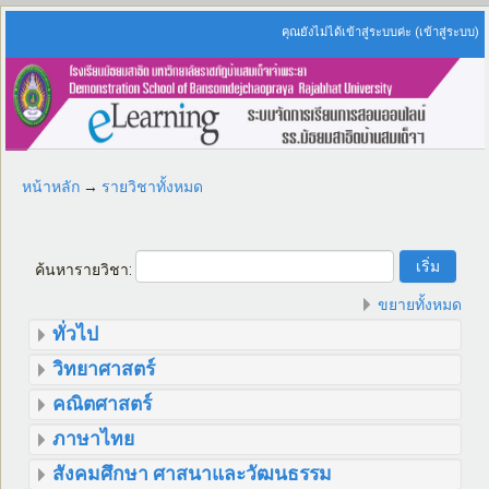
คุณยังไม่ได้เข้าสู่ระบบค่ะ (
เข้าสู่ระบบ
)
หน้าหลัก
→
รายวิชาทั้งหมด
ค้นหารายวิชา:
ขยายทั้งหมด
ทั่วไป
วิทยาศาสตร์
คณิตศาสตร์
ภาษาไทย
สังคมศึกษา ศาสนาและวัฒนธรรม