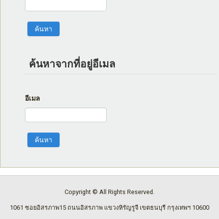
ค้นหาจากที่อยู่อีเมล
อีเมล
Copyright © All Rights Reserved.
1061 ซอยอิสรภาพ15 ถนนอิสรภาพ แขวงหิรัญรูจี เขตธนบุรี กรุงเทพฯ 10600