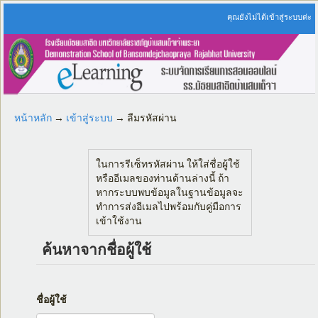
คุณยังไม่ได้เข้าสู่ระบบค่ะ
หน้าหลัก
→
เข้าสู่ระบบ
→
ลืมรหัสผ่าน
ในการรีเซ็ทรหัสผ่าน ให้ใส่ชื่อผู้ใช้
หรืออีเมลของท่านด้านล่างนี้ ถ้า
หากระบบพบข้อมูลในฐานข้อมูลจะ
ทำการส่งอีเมลไปพร้อมกับคู่มือการ
เข้าใช้งาน
ค้นหาจากชื่อผู้ใช้
ชื่อผู้ใช้